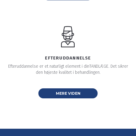
EFTERUDDANNELSE
Efteruddannelse er et naturligt element i dinTANDLÆGE. Det sikrer
den højeste kvalitet i behandlingen.
MERE VIDEN