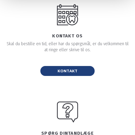
KONTAKT OS
Skal du bestille en tid, eller har du spørgsmål, er du velkommen til
at ringe eller skrive til os.
KONTAKT
SPØRG DINTANDLÆGE