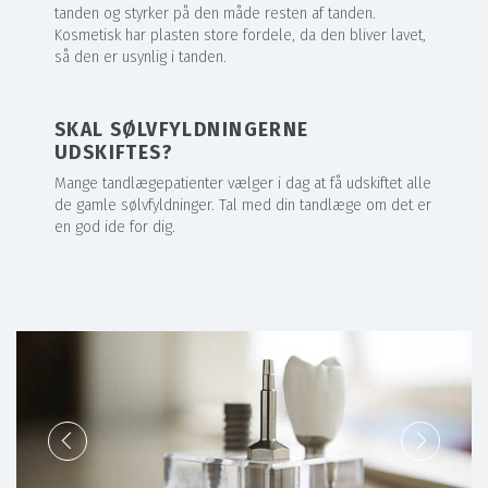
tanden og styrker på den måde resten af tanden.
Kosmetisk har plasten store fordele, da den bliver lavet,
så den er usynlig i tanden.
SKAL SØLVFYLDNINGERNE
UDSKIFTES?
Mange tandlægepatienter vælger i dag at få udskiftet alle
de gamle sølvfyldninger. Tal med din tandlæge om det er
en god ide for dig.