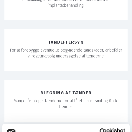
implantatbehandling.
TANDEFTERSYN
For at forebygge eventuelle begyndende tandskader, anbefaler
vi regelmæssig undersøgelse af tænderne.
BLEGNING AF TÆNDER
Mange får bleget tænderne for at få et smukt smil og flotte
tænder.